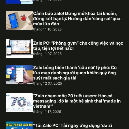
Cảnh báo zalo! Đừng mở khóa tài khoản,
đừng kết bạn lạ: Hướng dẫn 'sống sót' qua
mùa lừa đảo
tháng 11 10, 2025
Zalo PC: “Phòng gym” cho công việc và học
tập, tiện lợi hết nấc!
tháng 11 07, 2025
Zalo bỗng biến thành ‘cầu nối’ tỷ phú: Cú
lừa mạo danh người quen khiến quý ông
suýt mất sạch gia tài
tháng 12 07, 2025
“Zalo chạm mốc 70 triệu users: Hơn cả
messaging, đó là một hệ sinh thái 'made in
vietnam'”
tháng 11 17, 2025
“Tải Zalo PC: Tải ngay ứng dụng ‘đa zi