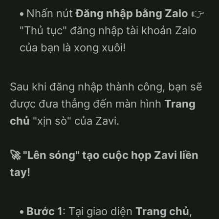
Nhấn nút
Đăng nhập bằng Zalo
👉
"Thủ tục" đăng nhập tài khoản Zalo
của bạn là xong xuôi!
Sau khi đăng nhập thành công, bạn sẽ
được đưa thẳng đến màn hình
Trang
chủ
"xịn sò" của Zavi.
🚀 "Lên sóng" tạo cuộc họp Zavi liền
tay!
Bước 1
: Tại giao diện
Trang chủ
,