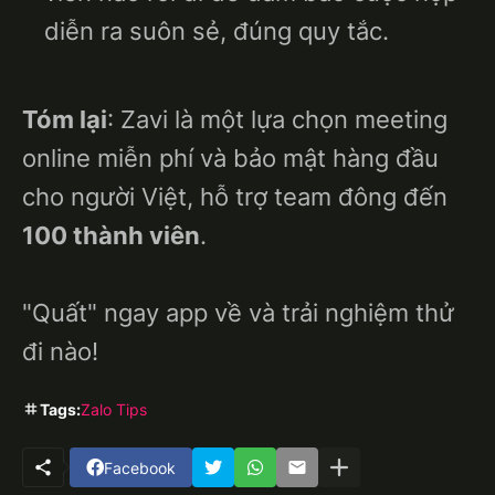
diễn ra suôn sẻ, đúng quy tắc.
Tóm lại
: Zavi là một lựa chọn meeting
online miễn phí và bảo mật hàng đầu
cho người Việt, hỗ trợ team đông đến
100 thành viên
.
"Quất" ngay app về và trải nghiệm thử
đi nào!
Tags:
Zalo Tips
Facebook