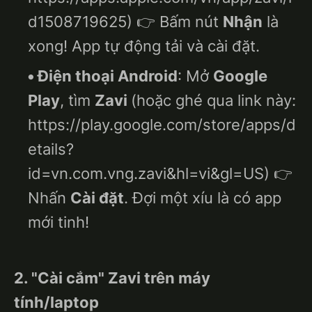
d1508719625) 👉 Bấm nút
Nhận
là
xong! App tự động tải và cài đặt.
Điện thoại Android
: Mở
Google
Play
, tìm
Zavi
(hoặc ghé qua link này:
https://play.google.com/store/apps/d
etails?
id=vn.com.vng.zavi&hl=vi&gl=US) 👉
Nhấn
Cài đặt
. Đợi một xíu là có app
mới tinh!
2. "Cài cắm" Zavi trên máy
tính/laptop