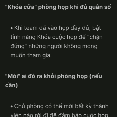
"Khóa cửa" phòng họp khi đủ quân số
Khi team đã vào họp đầy đủ, bật
tính năng Khóa cuộc họp để "chặn
đứng" những người không mong
muốn tham gia.
"Mời" ai đó ra khỏi phòng họp (nếu
cần)
Chủ phòng có thể mời bất kỳ thành
viên nào rời đi để đảm bảo cuộc họp