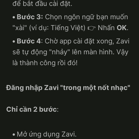
để bắt đầu cài đặt.
Bước 3:
Chọn ngôn ngữ bạn muốn
"xài" (ví dụ: Tiếng Việt) 👉 Nhấn
OK
.
Bước 4
: Chờ app cài đặt xong, Zavi
sẽ tự động "nhảy" lên màn hình. Vậy
là thành công rồi đó!
Đăng nhập Zavi "trong một nốt nhạc"
Chỉ cần 2 bước
:
Mở ứng dụng Zavi.