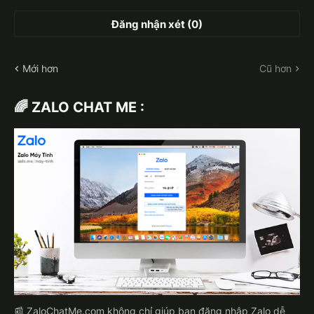
Đăng nhận xét (0)
Mới hơn
Cũ hơn
🌈 ZALO CHAT ME :
📰 ZaloChatMe.com không chỉ giúp bạn đăng nhập Zalo dễ