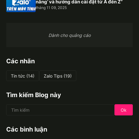
năng’ và hướng dẫn cài đặt từ A đến Z”
tháng 11 09, 2025
Dành cho quảng cáo
Các nhãn
Tin tức
(14)
Zalo Tips
(19)
Tìm kiếm Blog này
Các bình luận