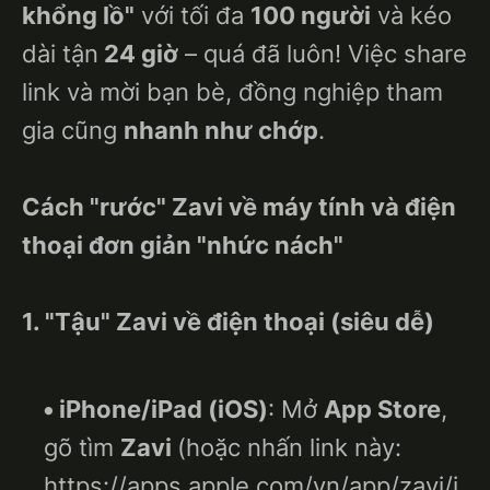
khổng lồ"
với tối đa
100 người
và kéo
dài tận
24 giờ
– quá đã luôn! Việc share
link và mời bạn bè, đồng nghiệp tham
gia cũng
nhanh như chớp
.
Cách "rước" Zavi về máy tính và điện
thoại đơn giản "nhức nách"
1. "Tậu" Zavi về điện thoại (siêu dễ)
iPhone/iPad (iOS)
: Mở
App Store
,
gõ tìm
Zavi
(hoặc nhấn link này:
https://apps.apple.com/vn/app/zavi/i